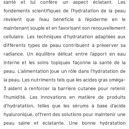
santé et lui confère un aspect éclatant. Les
fondements scientifiques de l’hydratation de la peau
révèlent que l’eau bénéficie à l’épiderme en le
maintenant souple et en favorisant son renouvellement
cellulaire. Les techniques d’hydratation adaptées aux
différents types de peau contribuent à préserver sa
radiance. Un équilibre délicat entre l’apport en eau
interne et les soins topiques façonne la santé de la
peau. L’alimentation joue un rôle dans l’hydratation de
la peau. Les nutriments tels que les acides gras oméga-
3 aident à renforcer la barrière cutanée pour retenir
l’humidité. Les innovations en matière de produits
d’hydratation, telles que les sérums à base d’acide
hyaluronique, offrent des solutions pour maintenir une
peau saine et éclatante. Une bonne hydratation