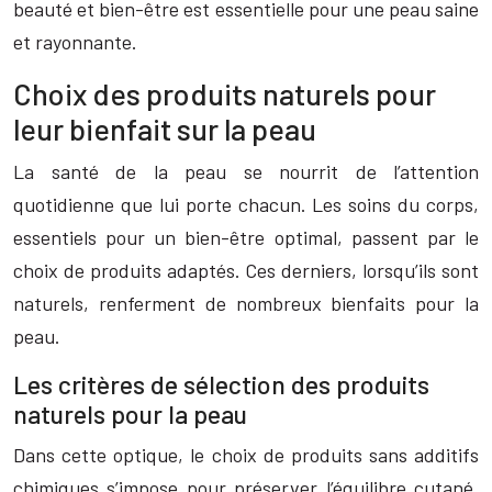
beauté et bien-être est essentielle pour une peau saine
et rayonnante.
Choix des produits naturels pour
leur bienfait sur la peau
La santé de la peau se nourrit de l’attention
quotidienne que lui porte chacun. Les soins du corps,
essentiels pour un bien-être optimal, passent par le
choix de produits adaptés. Ces derniers, lorsqu’ils sont
naturels, renferment de nombreux bienfaits pour la
peau.
Les critères de sélection des produits
naturels pour la peau
Dans cette optique, le choix de produits sans additifs
chimiques s’impose pour préserver l’équilibre cutané.