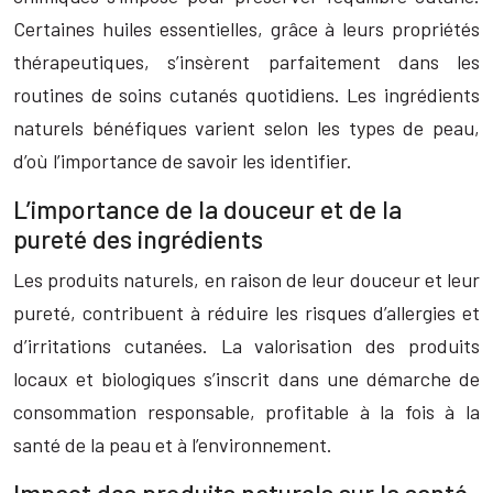
Certaines huiles essentielles, grâce à leurs propriétés
thérapeutiques, s’insèrent parfaitement dans les
routines de soins cutanés quotidiens. Les ingrédients
naturels bénéfiques varient selon les types de peau,
d’où l’importance de savoir les identifier.
L’importance de la douceur et de la
pureté des ingrédients
Les produits naturels, en raison de leur douceur et leur
pureté, contribuent à réduire les risques d’allergies et
d’irritations cutanées. La valorisation des produits
locaux et biologiques s’inscrit dans une démarche de
consommation responsable, profitable à la fois à la
santé de la peau et à l’environnement.