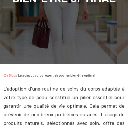
/
Blog
/ Les soins du corps : essentiels pour un bien-être optimal
L’adoption d’une routine de soins du corps adaptée à
votre type de peau constitue un pilier essentiel pour
garantir une qualité de vie optimale. Cela permet de
prévenir de nombreux problèmes cutanés. L’usage de
produits naturels, sélectionnés avec soin, offre des