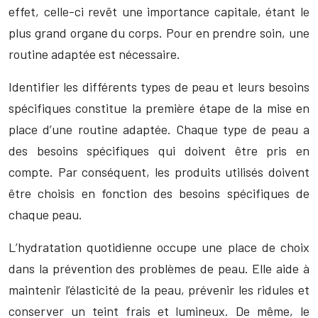
effet, celle-ci revêt une importance capitale, étant le
plus grand organe du corps. Pour en prendre soin, une
routine adaptée est nécessaire.
Identifier les différents types de peau et leurs besoins
spécifiques constitue la première étape de la mise en
place d’une routine adaptée. Chaque type de peau a
des besoins spécifiques qui doivent être pris en
compte. Par conséquent, les produits utilisés doivent
être choisis en fonction des besoins spécifiques de
chaque peau.
L’hydratation quotidienne occupe une place de choix
dans la prévention des problèmes de peau. Elle aide à
maintenir l’élasticité de la peau, prévenir les ridules et
conserver un teint frais et lumineux. De même, le