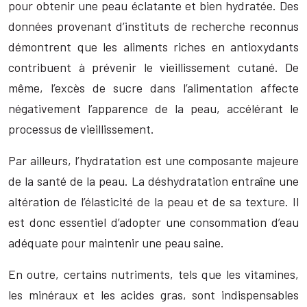
pour obtenir une peau éclatante et bien hydratée. Des
données provenant d’instituts de recherche reconnus
démontrent que les aliments riches en antioxydants
contribuent à prévenir le vieillissement cutané. De
même, l’excès de sucre dans l’alimentation affecte
négativement l’apparence de la peau, accélérant le
processus de vieillissement.
Par ailleurs, l’hydratation est une composante majeure
de la santé de la peau. La déshydratation entraîne une
altération de l’élasticité de la peau et de sa texture. Il
est donc essentiel d’adopter une consommation d’eau
adéquate pour maintenir une peau saine.
En outre, certains nutriments, tels que les vitamines,
les minéraux et les acides gras, sont indispensables