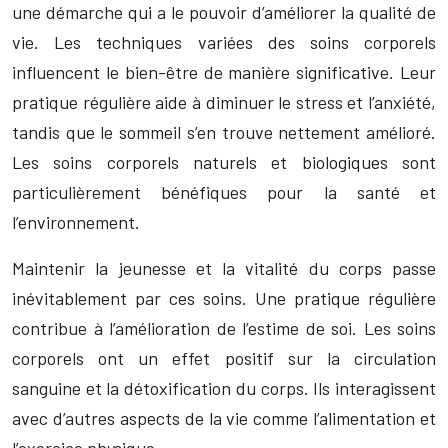
une démarche qui a le pouvoir d’améliorer la qualité de
vie. Les techniques variées des soins corporels
influencent le bien-être de manière significative. Leur
pratique régulière aide à diminuer le stress et l’anxiété,
tandis que le sommeil s’en trouve nettement amélioré.
Les soins corporels naturels et biologiques sont
particulièrement bénéfiques pour la santé et
l’environnement.
Maintenir la jeunesse et la vitalité du corps passe
inévitablement par ces soins. Une pratique régulière
contribue à l’amélioration de l’estime de soi. Les soins
corporels ont un effet positif sur la circulation
sanguine et la détoxification du corps. Ils interagissent
avec d’autres aspects de la vie comme l’alimentation et