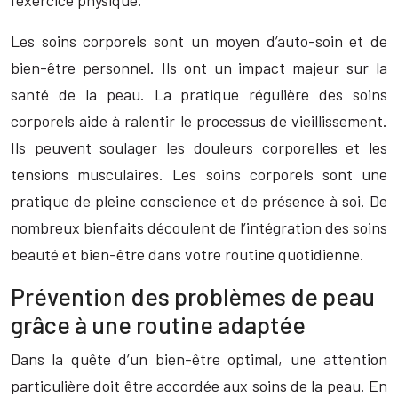
l’exercice physique.
Les soins corporels sont un moyen d’auto-soin et de
bien-être personnel. Ils ont un impact majeur sur la
santé de la peau. La pratique régulière des soins
corporels aide à ralentir le processus de vieillissement.
Ils peuvent soulager les douleurs corporelles et les
tensions musculaires. Les soins corporels sont une
pratique de pleine conscience et de présence à soi. De
nombreux bienfaits découlent de l’intégration des soins
beauté et bien-être dans votre routine quotidienne.
Prévention des problèmes de peau
grâce à une routine adaptée
Dans la quête d’un bien-être optimal, une attention
particulière doit être accordée aux soins de la peau. En