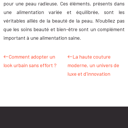
pour une peau radieuse. Ces éléments, présents dans
une alimentation variée et équilibrée, sont les
véritables alliés de la beauté de la peau. N’oubliez pas
que les soins beauté et bien-être sont un complément
important à une alimentation saine.
Comment adopter un
La haute couture
look urbain sans effort ?
moderne, un univers de
luxe et d’innovation