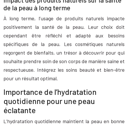
Impact des produits naturels sur la santé
de la peau à long terme
À long terme, l’usage de produits naturels impacte
positivement la santé de la peau. Leur choix doit
cependant être réfléchi et adapté aux besoins
spécifiques de la peau. Les cosmétiques naturels
regorgent de bienfaits, un trésor à découvrir pour qui
souhaite prendre soin de son corps de manière saine et
respectueuse. Intégrez les soins beauté et bien-être
pour un résultat optimal.
Importance de l’hydratation
quotidienne pour une peau
éclatante
L’hydratation quotidienne maintient la peau en bonne