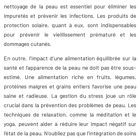
nettoyage de la peau est essentiel pour éliminer les
impuretés et prévenir les infections. Les produits de
protection solaire, quant à eux, sont indispensables
pour prévenir le vieillissement prématuré et les
dommages cutanés.
En outre, l’impact d’une alimentation équilibrée sur la
santé et l’apparence de la peau ne doit pas être sous-
estimé. Une alimentation riche en fruits, légumes,
protéines maigres et grains entiers favorise une peau
saine et radieuse. La gestion du stress joue un rôle
crucial dans la prévention des problèmes de peau. Les
techniques de relaxation, comme la méditation et le
yoga, peuvent aider à réduire leur impact négatif sur
l’état de la peau. N’oubliez pas que l’intégration de soins