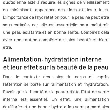
quotidienne aide à réduire les signes de vieillissement
en minimisant l’apparence des rides et des ridules.
L’importance de l’hydratation pour la peau ne peut être
sous-estimée, car elle est essentielle pour maintenir
une peau éclatante et en bonne santé. Combinez cela
avec une routine complète de soins beauté et bien-
être.
Alimentation, hydratation interne
et leur effet sur la beauté de la peau
Dans le contexte des soins du corps et esprit,
l’attention se porte sur l’alimentation et l’hydratation.
Savoir que la beauté de la peau reflète l’état de santé
interne est essentiel. En effet, une alimentation
équilibrée et une bonne hydratation sont primordiales