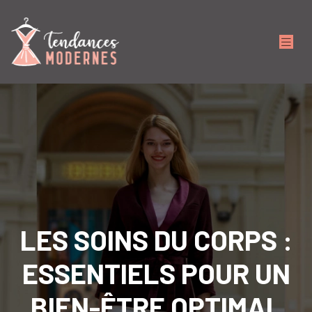
LES SOINS DU CORPS :
ESSENTIELS POUR UN
BIEN-ÊTRE OPTIMAL