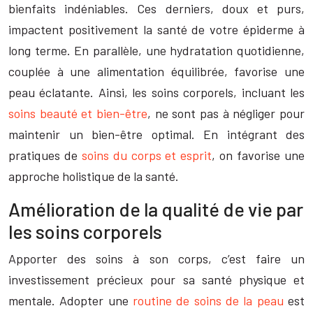
bienfaits indéniables. Ces derniers, doux et purs,
impactent positivement la santé de votre épiderme à
long terme. En parallèle, une hydratation quotidienne,
couplée à une alimentation équilibrée, favorise une
peau éclatante. Ainsi, les soins corporels, incluant les
soins beauté et bien-être
, ne sont pas à négliger pour
maintenir un bien-être optimal. En intégrant des
pratiques de
soins du corps et esprit
, on favorise une
approche holistique de la santé.
Amélioration de la qualité de vie par
les soins corporels
Apporter des soins à son corps, c’est faire un
investissement précieux pour sa santé physique et
mentale. Adopter une
routine de soins de la peau
est