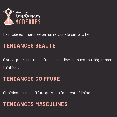
La mode est marquée par un retour à la simplicité.
TENDANCES BEAUTÉ
Optez pour un teint frais, des lèvres nues ou légèrement
teintées.
TENDANCES COIFFURE
Choisissez une coiffure qui vous fait sentir à l’aise.
TENDANCES MASCULINES