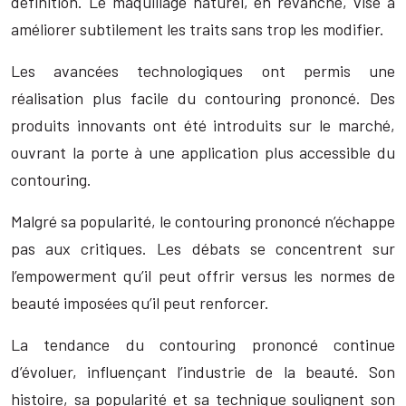
définition. Le maquillage naturel, en revanche, vise à
améliorer subtilement les traits sans trop les modifier.
Les avancées technologiques ont permis une
réalisation plus facile du contouring prononcé. Des
produits innovants ont été introduits sur le marché,
ouvrant la porte à une application plus accessible du
contouring.
Malgré sa popularité, le contouring prononcé n’échappe
pas aux critiques. Les débats se concentrent sur
l’empowerment qu’il peut offrir versus les normes de
beauté imposées qu’il peut renforcer.
La tendance du contouring prononcé continue
d’évoluer, influençant l’industrie de la beauté. Son
histoire, sa popularité et sa technique soulignent son