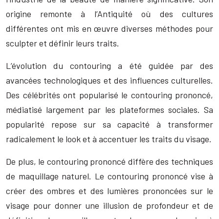
origine remonte à l’Antiquité où des cultures
différentes ont mis en œuvre diverses méthodes pour
sculpter et définir leurs traits.
L’évolution du contouring a été guidée par des
avancées technologiques et des influences culturelles.
Des célébrités ont popularisé le contouring prononcé,
médiatisé largement par les plateformes sociales. Sa
popularité repose sur sa capacité à transformer
radicalement le look et à accentuer les traits du visage.
De plus, le contouring prononcé diffère des techniques
de maquillage naturel. Le contouring prononcé vise à
créer des ombres et des lumières prononcées sur le
visage pour donner une illusion de profondeur et de