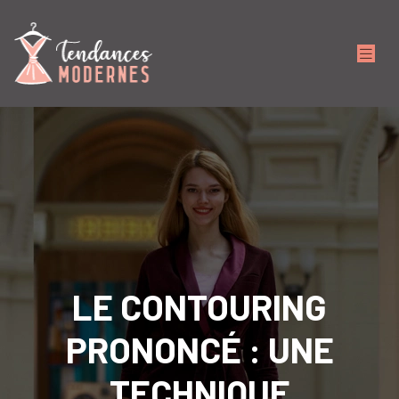
LE CONTOURING
PRONONCÉ : UNE
TECHNIQUE