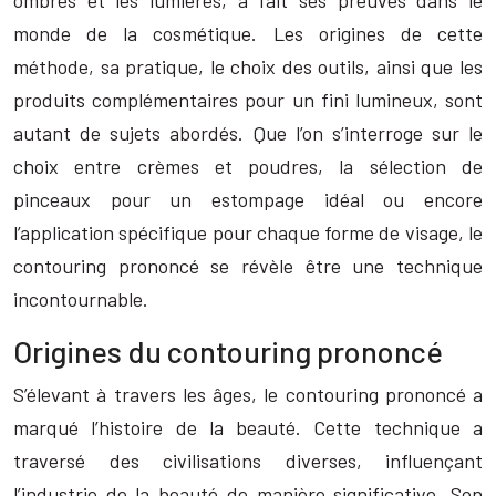
ombres et les lumières, a fait ses preuves dans le
monde de la cosmétique. Les origines de cette
méthode, sa pratique, le choix des outils, ainsi que les
produits complémentaires pour un fini lumineux, sont
autant de sujets abordés. Que l’on s’interroge sur le
choix entre crèmes et poudres, la sélection de
pinceaux pour un estompage idéal ou encore
l’application spécifique pour chaque forme de visage, le
contouring prononcé se révèle être une technique
incontournable.
Origines du contouring prononcé
S’élevant à travers les âges, le contouring prononcé a
marqué l’histoire de la beauté. Cette technique a
traversé des civilisations diverses, influençant
l’industrie de la beauté de manière significative. Son