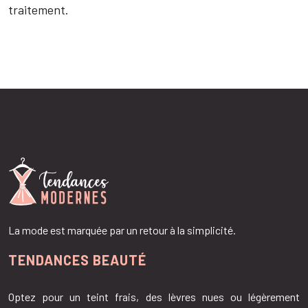
traitement.
La mode est marquée par un retour à la simplicité.
TENDANCES BEAUTÉ
Optez pour un teint frais, des lèvres nues ou légèrement