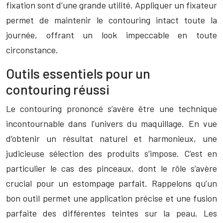
fixation sont d’une grande utilité. Appliquer un fixateur
permet de maintenir le contouring intact toute la
journée, offrant un look impeccable en toute
circonstance.
Outils essentiels pour un
contouring réussi
Le contouring prononcé s’avère être une technique
incontournable dans l’univers du maquillage. En vue
d’obtenir un résultat naturel et harmonieux, une
judicieuse sélection des produits s’impose. C’est en
particulier le cas des pinceaux, dont le rôle s’avère
crucial pour un estompage parfait. Rappelons qu’un
bon outil permet une application précise et une fusion
parfaite des différentes teintes sur la peau. Les