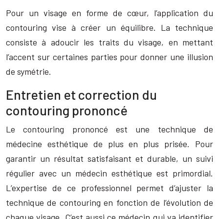
Pour un visage en forme de cœur, l’application du
contouring vise à créer un équilibre. La technique
consiste à adoucir les traits du visage, en mettant
l’accent sur certaines parties pour donner une illusion
de symétrie.
Entretien et correction du
contouring prononcé
Le contouring prononcé est une technique de
médecine esthétique de plus en plus prisée. Pour
garantir un résultat satisfaisant et durable, un suivi
régulier avec un médecin esthétique est primordial.
L’expertise de ce professionnel permet d’ajuster la
technique de contouring en fonction de l’évolution de
chaque visage. C’est aussi ce médecin qui va identifier