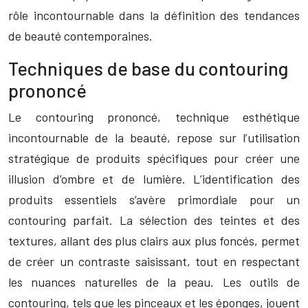
rôle incontournable dans la définition des tendances
de beauté contemporaines.
Techniques de base du contouring
prononcé
Le contouring prononcé, technique esthétique
incontournable de la beauté, repose sur l’utilisation
stratégique de produits spécifiques pour créer une
illusion d’ombre et de lumière. L’identification des
produits essentiels s’avère primordiale pour un
contouring parfait. La sélection des teintes et des
textures, allant des plus clairs aux plus foncés, permet
de créer un contraste saisissant, tout en respectant
les nuances naturelles de la peau. Les outils de
contouring, tels que les pinceaux et les éponges, jouent