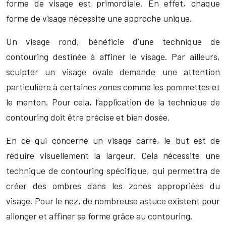
forme de visage est primordiale. En effet, chaque
forme de visage nécessite une approche unique.
Un visage rond, bénéficie d’une technique de
contouring destinée à affiner le visage. Par ailleurs,
sculpter un visage ovale demande une attention
particulière à certaines zones comme les pommettes et
le menton. Pour cela, l’application de la technique de
contouring doit être précise et bien dosée.
En ce qui concerne un visage carré, le but est de
réduire visuellement la largeur. Cela nécessite une
technique de contouring spécifique, qui permettra de
créer des ombres dans les zones appropriées du
visage. Pour le nez, de nombreuse astuce existent pour
allonger et affiner sa forme grâce au contouring.