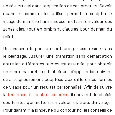
un rôle crucial dans l’application de ces produits. Savoir
quand et comment les utiliser permet de sculpter le
visage de manière harmonieuse, mettant en valeur des
zones clés, tout en ombrant d’autres pour donner du
relief.
Un des secrets pour un contouring réussi réside dans
le blendage. Assurer une transition sans démarcation
entre les différentes teintes est essentiel pour obtenir
un rendu naturel. Les techniques d’application doivent
être soigneusement adaptées aux différentes formes
de visage pour un résultat personnalisé. Afin de suivre
la
tendance des ombres colorées
, il convient de choisir
des teintes qui mettent en valeur les traits du visage.
Pour garantir la longévité du contouring, les conseils de