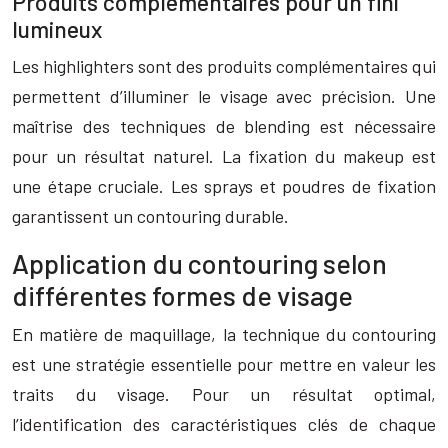
Produits complémentaires pour un fini
lumineux
Les highlighters sont des produits complémentaires qui
permettent d’illuminer le visage avec précision. Une
maîtrise des techniques de blending est nécessaire
pour un résultat naturel. La fixation du makeup est
une étape cruciale. Les sprays et poudres de fixation
garantissent un contouring durable.
Application du contouring selon
différentes formes de visage
En matière de maquillage, la technique du contouring
est une stratégie essentielle pour mettre en valeur les
traits du visage. Pour un résultat optimal,
l’identification des caractéristiques clés de chaque