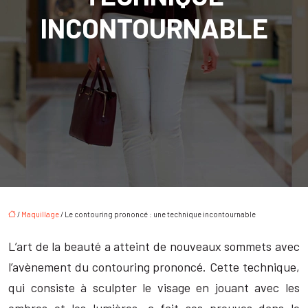
INCONTOURNABLE
/
Maquillage
/ Le contouring prononcé : une technique incontournable
L’art de la beauté a atteint de nouveaux sommets avec
l’avènement du contouring prononcé. Cette technique,
qui consiste à sculpter le visage en jouant avec les