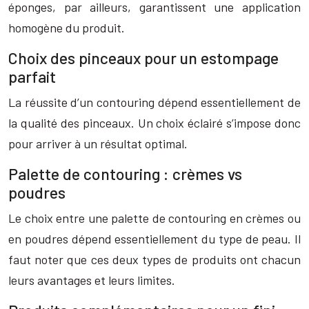
éponges, par ailleurs, garantissent une application
homogène du produit.
Choix des pinceaux pour un estompage
parfait
La réussite d’un contouring dépend essentiellement de
la qualité des pinceaux. Un choix éclairé s’impose donc
pour arriver à un résultat optimal.
Palette de contouring : crèmes vs
poudres
Le choix entre une palette de contouring en crèmes ou
en poudres dépend essentiellement du type de peau. Il
faut noter que ces deux types de produits ont chacun
leurs avantages et leurs limites.