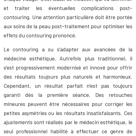
et traiter les éventuelles complications post-
contouring. Une attention particulière doit être portée
aux soins de la peau post-traitement pour optimiser les
effets du contouring prononcé.
Le contouring a su s’adapter aux avancées de la
médecine esthétique. Autrefois plus traditionnel, il
s’est progressivement modernisé et innové pour offrir
des résultats toujours plus naturels et harmonieux.
Cependant, un résultat parfait n’est pas toujours
garanti dès la première séance. Des retouches
mineures peuvent être nécessaires pour corriger les
petites asymétries ou les résultats insatisfaisants. Ces
ajustements sont réalisés par le médecin esthétique, le
seul professionnel habilité à effectuer ce genre de